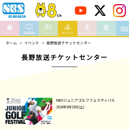
ホーム
番組情報
ニュース
イベント
アナウンサー
プレゼント
ホーム
イベント
長野放送チケットセンター
長野放送チケットセンター
NBSジュニアゴルフフェスティバル
2026年8月29日(土)